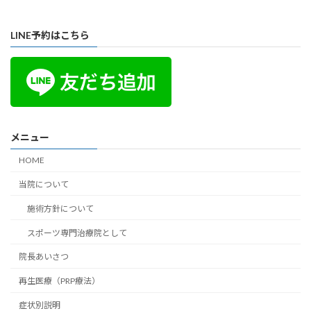
LINE予約はこちら
メニュー
HOME
当院について
施術方針について
スポーツ専門治療院として
院長あいさつ
再生医療（PRP療法）
症状別説明