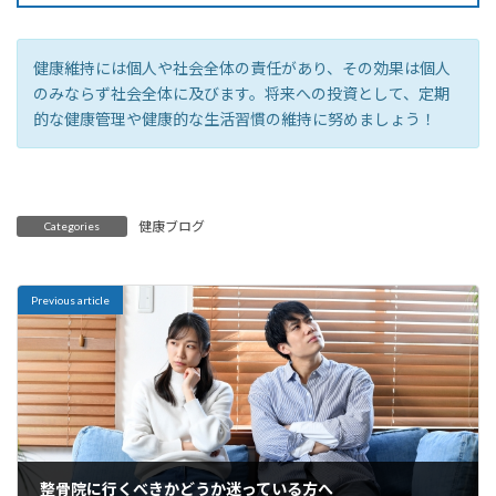
健康維持には個人や社会全体の責任があり、その効果は個人
のみならず社会全体に及びます。将来への投資として、定期
的な健康管理や健康的な生活習慣の維持に努めましょう！
健康ブログ
Categories
Previous article
整骨院に行くべきかどうか迷っている方へ