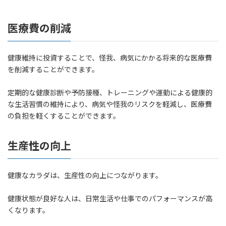
医療費の削減
健康維持に投資することで、怪我、病気にかかる将来的な医療費
を削減することができます。
定期的な健康診断や予防接種、トレーニングや運動による健康的
な生活習慣の維持により、病気や怪我のリスクを軽減し、医療費
の負担を軽くすることができます。
生産性の向上
健康なカラダは、生産性の向上につながります。
健康状態が良好な人は、日常生活や仕事でのパフォーマンスが高
くなります。