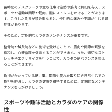
長時間のデスクワークや立ち仕事は姿勢や筋肉に負担を与え、ス
ポーツや運動は関節や筋肉、腱にストレスをかけることがありま
す。こうした負担が積み重なると、慢性的な痛みや不調が生じる可
能性があります。
そのため、定期的なカラダのメンテナンスが重要です。
整骨院や鍼灸院などの施術を受けることで、筋肉や関節の緊張を
緩和し、血液循環を促進することができます。また、適切なスト
レッチやエクササイズを行うことで、カラダの筋バランスを整え
ることができます。
負担がかかっている筋、腱、関節や疲れを取り除き日常生活での
負担を軽減し、カラダの健康を維持するために、定期的なメンテ
ナンスを心がけましょう。
スポーツや趣味活動とカラダのケアの関係
性