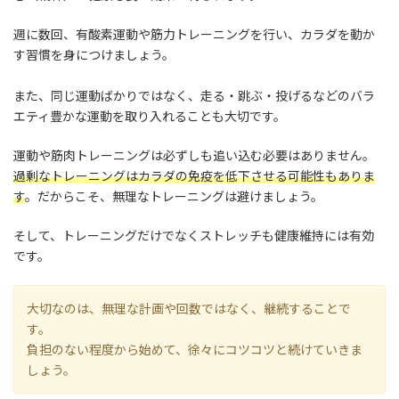
週に数回、有酸素運動や筋力トレーニングを行い、カラダを動か
す習慣を身につけましょう。
また、同じ運動ばかりではなく、走る・跳ぶ・投げるなどのバラ
エティ豊かな運動を取り入れることも大切です。
運動や筋肉トレーニングは必ずしも追い込む必要はありません。
過剰なトレーニングはカラダの免疫を低下させる可能性もありま
す
。だからこそ、無理なトレーニングは避けましょう。
そして、トレーニングだけでなくストレッチも健康維持には有効
です。
大切なのは、無理な計画や回数ではなく、継続することで
す。
負担のない程度から始めて、徐々にコツコツと続けていきま
しょう。