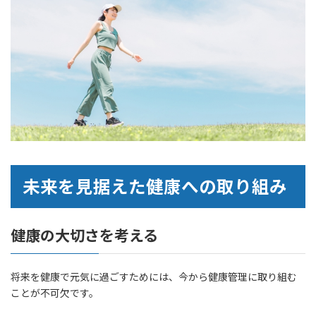
未来を見据えた健康への取り組み
健康の大切さを考える
将来を健康で元気に過ごすためには、今から健康管理に取り組む
ことが不可欠です。