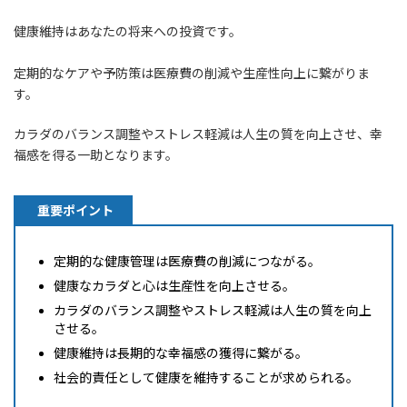
健康維持はあなたの将来への投資です。
定期的なケアや予防策は医療費の削減や生産性向上に繋がりま
す。
カラダのバランス調整やストレス軽減は人生の質を向上させ、幸
福感を得る一助となります。
重要ポイント
定期的な健康管理は医療費の削減につながる。
健康なカラダと心は生産性を向上させる。
カラダのバランス調整やストレス軽減は人生の質を向上
させる。
健康維持は長期的な幸福感の獲得に繋がる。
社会的責任として健康を維持することが求められる。