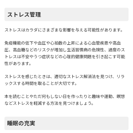
ストレス管理
ストレスはカラダにさまざまな影響を与える可能性があります。
免疫機能の低下や血圧や心拍数の上昇による心血管疾患や高血
圧、高血糖などのリスクが増加し生活習慣病の危険性、過度のス
トレスは不安やうつ症状などの心理的健康問題を引き起こす可能
性があります。
ストレスを感じたときは、適切なストレス解消法を見つけ、リラ
ックスする時間を取ることが大切です。
本を読むことやただ何もしない日を作ったりと趣味や運動、瞑想
などストレスを軽減する方法を見つけましょう。
睡眠の充実