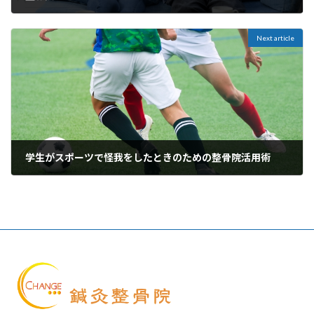
2024年3月19日
Next article
学生がスポーツで怪我をしたときのための整骨院活用術
2024年4月14日