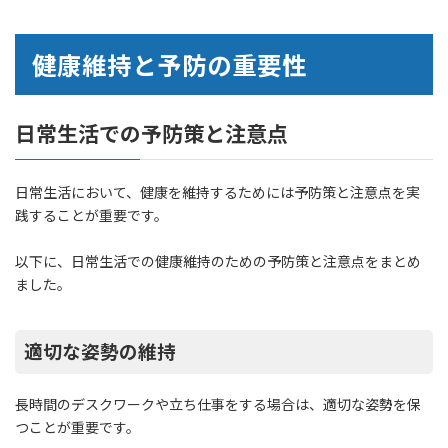
健康維持と予防の重要性
日常生活での予防策と注意点
日常生活において、健康を維持するためには予防策と注意点を実
践することが重要です。
以下に、日常生活での健康維持のための予防策と注意点をまとめ
ました。
適切な姿勢の維持
長時間のデスクワークや立ち仕事をする場合は、適切な姿勢を保
つことが重要です。