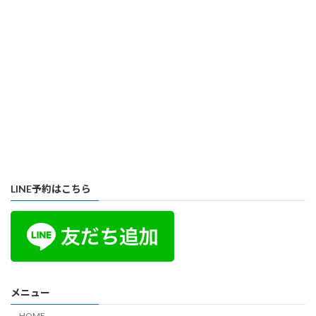
LINE予約はこちら
メニュー
HOME