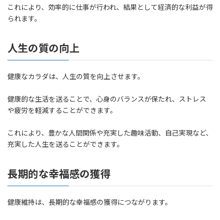
これにより、効率的に仕事が行われ、結果として経済的な利益が得
られます。
人生の質の向上
健康なカラダは、人生の質を向上させます。
健康的な生活を送ることで、心身のバランスが保たれ、ストレス
や疲労を軽減することができます。
これにより、豊かな人間関係や充実した趣味活動、自己実現など、
充実した人生を送ることができます。
長期的な幸福感の獲得
健康維持は、長期的な幸福感の獲得につながります。