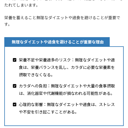
たれてしまいます。
栄養を蓄えること無理なダイエットや過食を避けることが重要で
す。
無理なダイエットや過食を避けることが重要な理由
栄養不足や栄養過多のリスク：無理なダイエットや過
食は、栄養バランスを乱し、カラダに必要な栄養素を
摂取できなくなる。
カラダへの負担：無理なダイエットや大量の食事摂取
は、消化器官や代謝機能が損なわれる可能性がある。
心理的な影響：無理なダイエットや過食は、ストレス
や不安を引き起こすことがある。