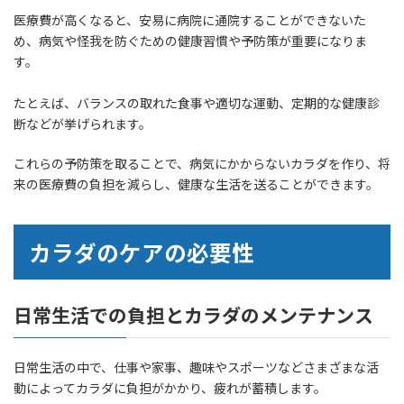
医療費が高くなると、安易に病院に通院することができないた
め、病気や怪我を防ぐための健康習慣や予防策が重要になりま
す。
たとえば、バランスの取れた食事や適切な運動、定期的な健康診
断などが挙げられます。
これらの予防策を取ることで、病気にかからないカラダを作り、将
来の医療費の負担を減らし、健康な生活を送ることができます。
カラダのケアの必要性
日常生活での負担とカラダのメンテナンス
日常生活の中で、仕事や家事、趣味やスポーツなどさまざまな活
動によってカラダに負担がかかり、疲れが蓄積します。