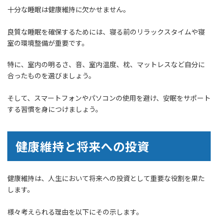
十分な睡眠は健康維持に欠かせません。
良質な睡眠を確保するためには、寝る前のリラックスタイムや寝
室の環境整備が重要です。
特に、室内の明るさ、音、室内温度、枕、マットレスなど自分に
合ったものを選びましょう。
そして、スマートフォンやパソコンの使用を避け、安眠をサポート
する習慣を身につけましょう。
健康維持と将来への投資
健康維持は、人生において将来への投資として重要な役割を果た
します。
様々考えられる理由を以下にその示します。