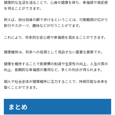
健康的な生活を送ることで、心身の健康を保ち、幸福感や満足感
を得ることができます。
例えば、自分自身の脚で歩けるということは、行動範囲が広がり
旅行やスポーツ、趣味などが行うことがでます。
これにより、将来的な安心感や幸福感を高めることができます。
健康維持は、将来への投資として見逃せない重要な要素です。
健康を維持することで医療費の削減や生産性の向上、人生の質の
向上、長期的な幸福感の獲得など、多くの利点が得られます。
個人や社会全体が健康維持に注力することで、持続可能な未来を
築くことができます。
まとめ